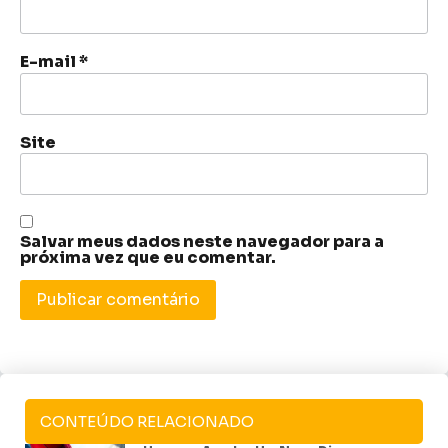
E-mail
*
Site
Salvar meus dados neste navegador para a
próxima vez que eu comentar.
CONTEÚDO RELACIONADO