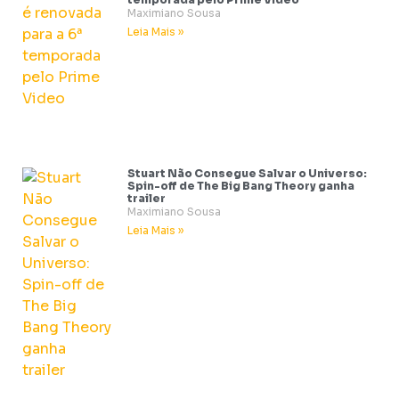
Maximiano Sousa
Leia Mais »
Stuart Não Consegue Salvar o Universo:
Spin-off de The Big Bang Theory ganha
trailer
Maximiano Sousa
Leia Mais »