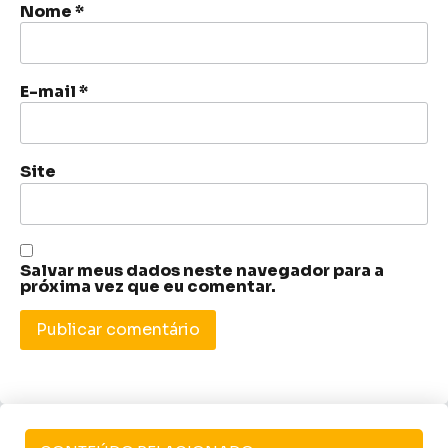
Nome
*
E-mail
*
Site
Salvar meus dados neste navegador para a
próxima vez que eu comentar.