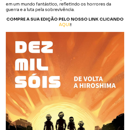
em um mundo fantástico, refletindo os horrores da
guerra e a luta pela sobrevivência.
COMPRE A SUA EDIÇÃO PELO NOSSO LINK CLICANDO
AQUI
!