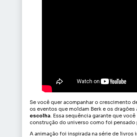
Se você quer acompanhar o crescimento de
os eventos que moldam Berk e os dragões 
escolha
. Essa sequência garante que você
construção do universo como foi pensado p
A animação foi inspirada na série de livros 