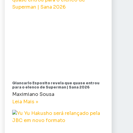
Giancarlo Esposito revela que quase entrou
para o elenco de Superman | Sana 2026
Maximiano Sousa
Leia Mais »