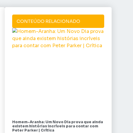
CONTEÚDO RELACIONADO
Homem-Aranha: Um Novo Dia prova que ainda
existem histórias incríveis para contar com
Peter Parker | Crítica