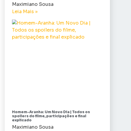
Maximiano Sousa
Leia Mais »
Homem-Aranha: Um Novo Dia | Todos os
spoilers do filme, participações e final
explicado
Maximiano Sousa