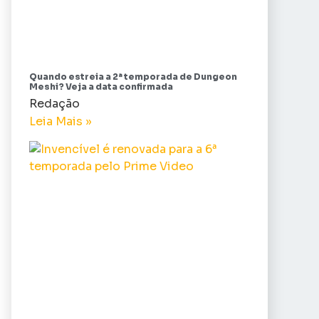
Quando estreia a 2ª temporada de Dungeon
Meshi? Veja a data confirmada
Redação
Leia Mais »