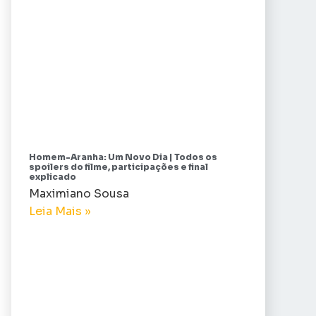
Homem-Aranha: Um Novo Dia | Todos os
spoilers do filme, participações e final
explicado
Maximiano Sousa
Leia Mais »