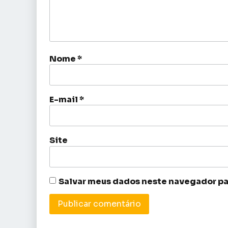
Nome
*
E-mail
*
Site
Salvar meus dados neste navegador pa