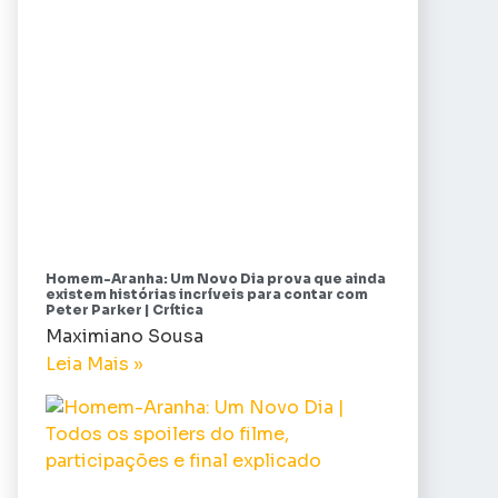
Homem-Aranha: Um Novo Dia prova que ainda
existem histórias incríveis para contar com
Peter Parker | Crítica
Maximiano Sousa
Leia Mais »