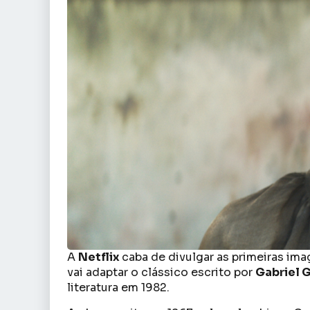
A
Netflix
caba de divulgar as primeiras ima
vai adaptar o clássico escrito por
Gabriel 
literatura em 1982.