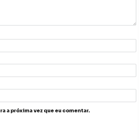
ra a próxima vez que eu comentar.