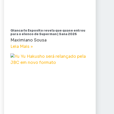
Giancarlo Esposito revela que quase entrou
para o elenco de Superman | Sana 2026
Maximiano Sousa
Leia Mais »