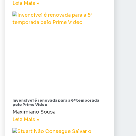
Leia Mais »
Invencível é renovada para a 6ª temporada
pelo Prime Video
Maximiano Sousa
Leia Mais »