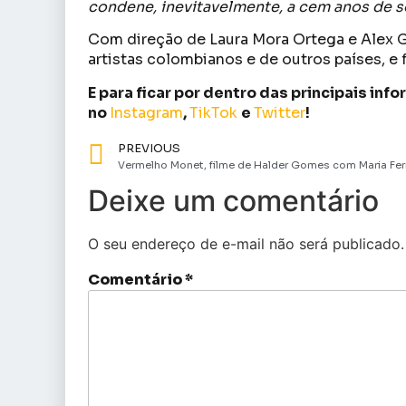
condene, inevitavelmente, a cem anos de s
Com direção de Laura Mora Ortega e Alex 
artistas colombianos e de outros países, 
E para ficar por dentro das principais in
no
Instagram
,
TikTok
e
Twitter
!
PREVIOUS
Deixe um comentário
O seu endereço de e-mail não será publicado.
Comentário
*