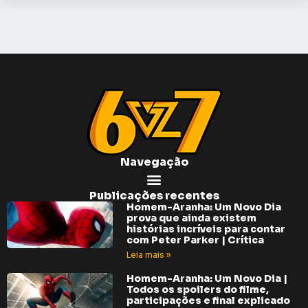
Navegação
Publicações recentes
Homem-Aranha: Um Novo Dia
prova que ainda existem
histórias incríveis para contar
com Peter Parker | Crítica
Leia mais »
Homem-Aranha: Um Novo Dia |
Todos os spoilers do filme,
participações e final explicado