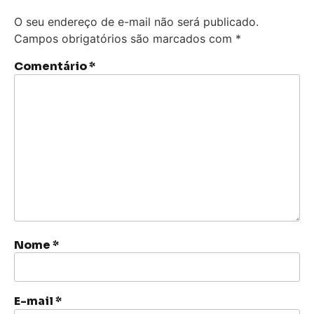
O seu endereço de e-mail não será publicado.
Campos obrigatórios são marcados com
*
Comentário
*
Nome
*
E-mail
*