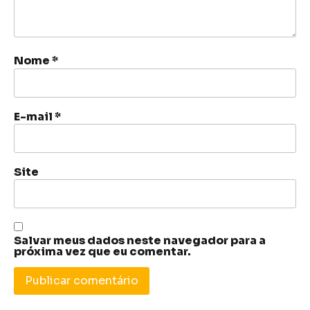
Nome
*
E-mail
*
Site
Salvar meus dados neste navegador para a
próxima vez que eu comentar.