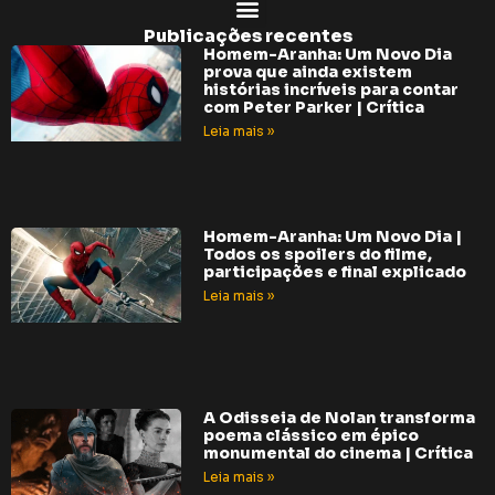
Publicações recentes
Homem-Aranha: Um Novo Dia
prova que ainda existem
histórias incríveis para contar
com Peter Parker | Crítica
Leia mais »
Homem-Aranha: Um Novo Dia |
Todos os spoilers do filme,
participações e final explicado
Leia mais »
A Odisseia de Nolan transforma
poema clássico em épico
monumental do cinema | Crítica
Leia mais »