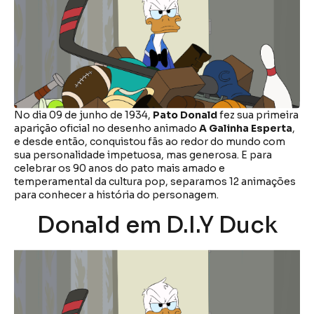
No dia 09 de junho de 1934,
Pato Donald
fez sua primeira
aparição oficial no desenho animado
A Galinha Esperta
,
e desde então, conquistou fãs ao redor do mundo com
sua personalidade impetuosa, mas generosa. E para
celebrar os 90 anos do pato mais amado e
temperamental da cultura pop, separamos 12 animações
para conhecer a história do personagem.
Donald em D.I.Y Duck