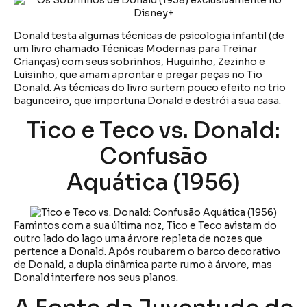
Donald testa algumas técnicas de psicologia infantil (de
um livro chamado Técnicas Modernas para Treinar
Crianças) com seus sobrinhos, Huguinho, Zezinho e
Luisinho, que amam aprontar e pregar peças no Tio
Donald. As técnicas do livro surtem pouco efeito no trio
bagunceiro, que importuna Donald e destrói a sua casa.
Tico e Teco vs. Donald:
Confusão
Aquática (1956)
Famintos com a sua última noz, Tico e Teco avistam do
outro lado do lago uma árvore repleta de nozes que
pertence a Donald. Após roubarem o barco decorativo
de Donald, a dupla dinâmica parte rumo à árvore, mas
Donald interfere nos seus planos.