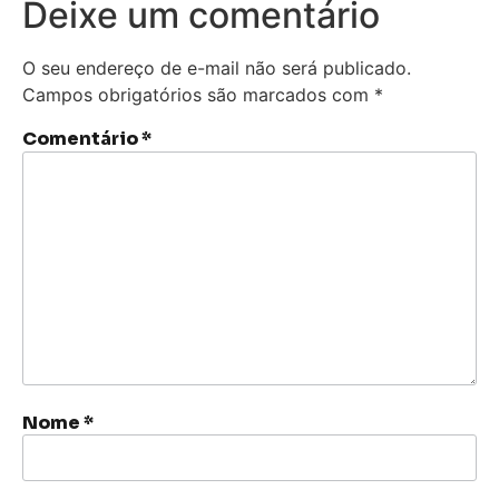
Deixe um comentário
O seu endereço de e-mail não será publicado.
Campos obrigatórios são marcados com
*
Comentário
*
Nome
*