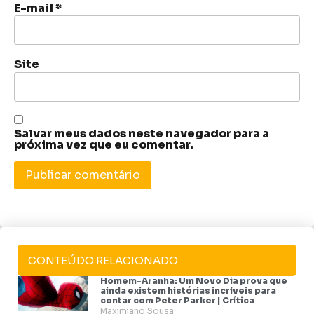
E-mail
*
Site
Salvar meus dados neste navegador para a
próxima vez que eu comentar.
CONTEÚDO RELACIONADO
Homem-Aranha: Um Novo Dia prova que
ainda existem histórias incríveis para
contar com Peter Parker | Crítica
Maximiano Sousa