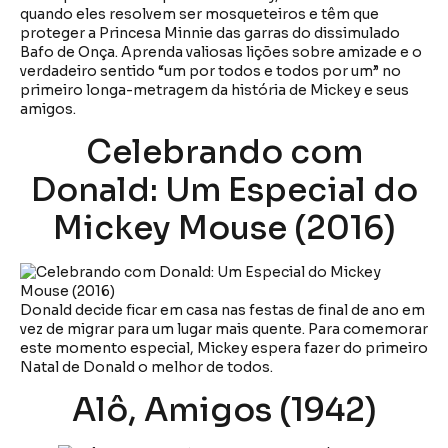
quando eles resolvem ser mosqueteiros e têm que
proteger a Princesa Minnie das garras do dissimulado
Bafo de Onça. Aprenda valiosas lições sobre amizade e o
verdadeiro sentido “um por todos e todos por um” no
primeiro longa-metragem da história de Mickey e seus
amigos.
Celebrando com
Donald: Um Especial do
Mickey Mouse (2016)
Donald decide ficar em casa nas festas de final de ano em
vez de migrar para um lugar mais quente. Para comemorar
este momento especial, Mickey espera fazer do primeiro
Natal de Donald o melhor de todos.
Alô, Amigos (1942)