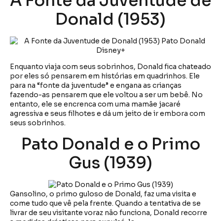
A Fonte da Juventude de
Donald (1953)
Enquanto viaja com seus sobrinhos, Donald fica chateado
por eles só pensarem em histórias em quadrinhos. Ele
para na “fonte da juventude” e engana as crianças
fazendo-as pensarem que ele voltou a ser um bebê. No
entanto, ele se encrenca com uma mamãe jacaré
agressiva e seus filhotes e dá um jeito de ir embora com
seus sobrinhos.
Pato Donald e o Primo
Gus (1939)
Gansolino, o primo guloso de Donald, faz uma visita e
come tudo que vê pela frente. Quando a tentativa de se
livrar de seu visitante voraz não funciona, Donald recorre