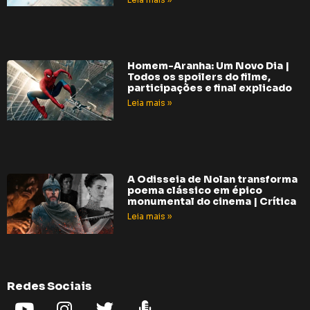
Homem-Aranha: Um Novo Dia |
Todos os spoilers do filme,
participações e final explicado
Leia mais »
A Odisseia de Nolan transforma
poema clássico em épico
monumental do cinema | Crítica
Leia mais »
Redes Sociais