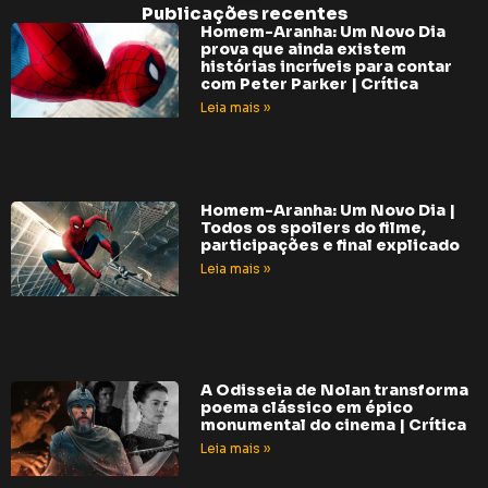
Publicações recentes
Homem-Aranha: Um Novo Dia
prova que ainda existem
histórias incríveis para contar
com Peter Parker | Crítica
Leia mais »
Homem-Aranha: Um Novo Dia |
Todos os spoilers do filme,
participações e final explicado
Leia mais »
A Odisseia de Nolan transforma
poema clássico em épico
monumental do cinema | Crítica
Leia mais »