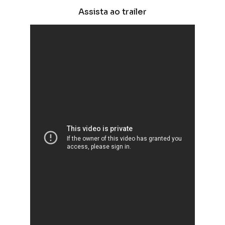
Assista ao trailer