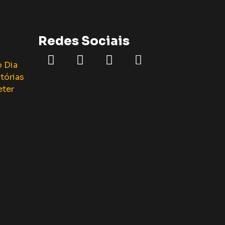
Redes Sociais