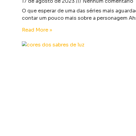
17 de agosto de 2023
Nenhum comentário
O que esperar de uma das séries mais aguard
contar um pouco mais sobre a personagem Ah
Read More »