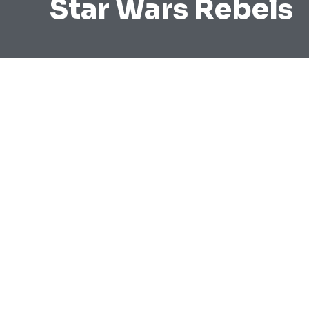
Star Wars Rebels