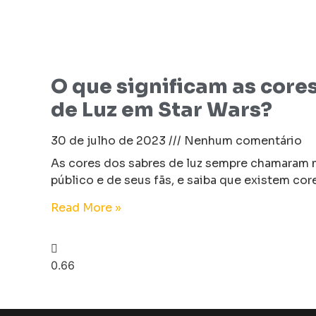
O que significam as core
de Luz em Star Wars?
30 de julho de 2023
Nenhum comentário
As cores dos sabres de luz sempre chamaram 
público e de seus fãs, e saiba que existem cor
Read More »