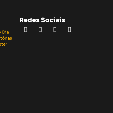
Redes Sociais