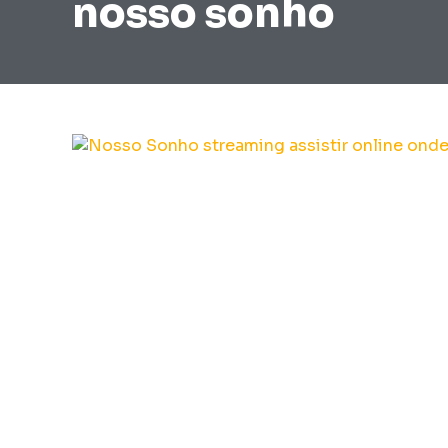
nosso sonho