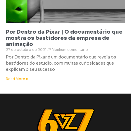
Por Dentro da Pixar | O documentário que
mostra os bastidores da empresa de
animação
27 de outubro de 2021
Nenhum comentário
Por Dentro da Pixar é um documentário que revela os
bastidores do estúdio, com muitas curiosidades que
explicam o seu sucesso
Read More »