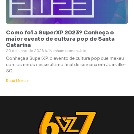
Como foi a SuperXP 2023? Conheça o
maior evento de cultura pop de Santa
Catarina
20 de junho de 2023
Nenhum comentário
Conheça a SuperXP, o evento de cultura pop que mexeu
com os nerds nesse último final de semana em Joinville-
SC.
Read More »