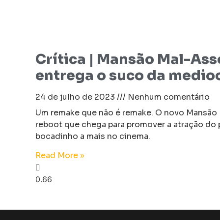
Crítica | Mansão Mal-As
entrega o suco da medio
24 de julho de 2023
Nenhum comentário
Um remake que não é remake. O novo Mansão
reboot que chega para promover a atração do 
bocadinho a mais no cinema.
Read More »