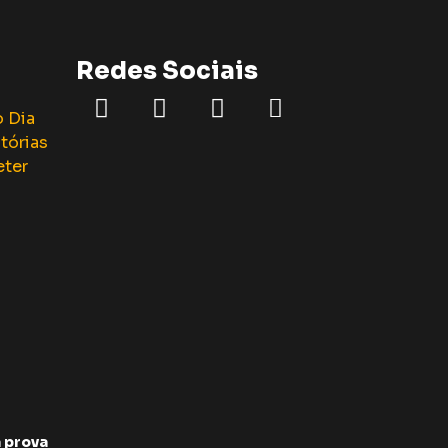
Redes Sociais
 prova