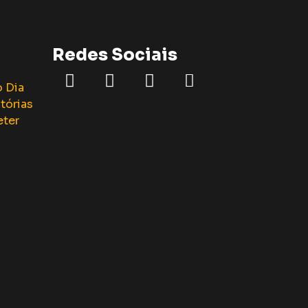
Redes Sociais