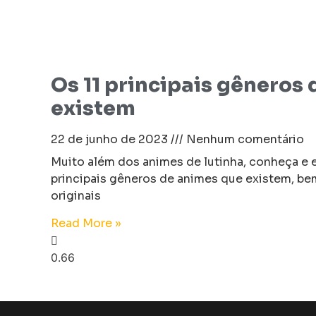
Os 11 principais gêneros
existem
22 de junho de 2023
Nenhum comentário
Muito além dos animes de lutinha, conheça e
principais gêneros de animes que existem, 
originais
Read More »