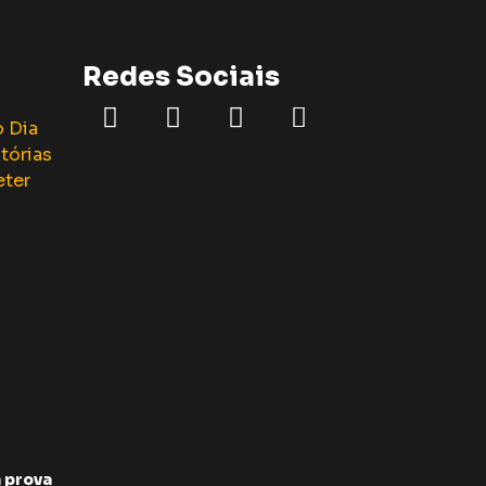
Redes Sociais
 prova