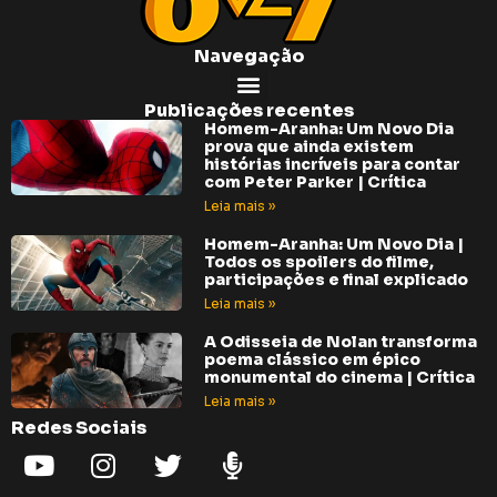
Navegação
Publicações recentes
Homem-Aranha: Um Novo Dia
prova que ainda existem
histórias incríveis para contar
com Peter Parker | Crítica
Leia mais »
Homem-Aranha: Um Novo Dia |
Todos os spoilers do filme,
participações e final explicado
Leia mais »
A Odisseia de Nolan transforma
poema clássico em épico
monumental do cinema | Crítica
Leia mais »
Redes Sociais