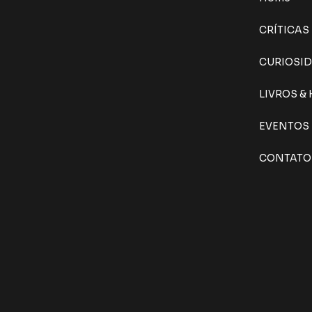
CRÍTICAS
CURIOSI
LIVROS &
EVENTOS
CONTATO