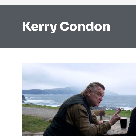
Kerry Condon