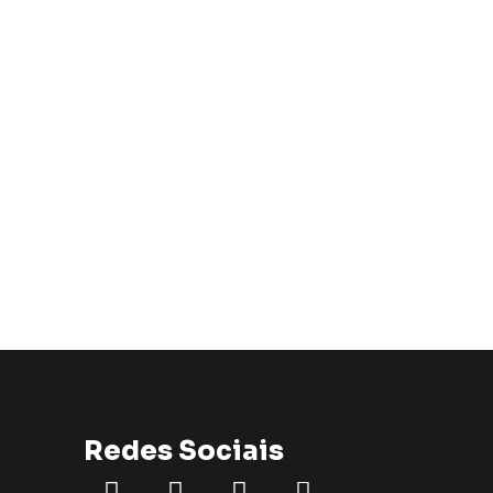
Redes Sociais