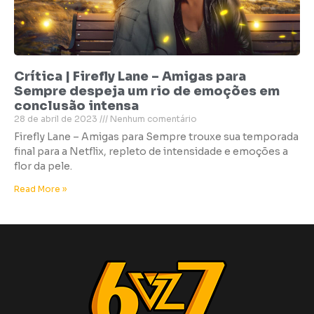
Crítica | Firefly Lane – Amigas para
Sempre despeja um rio de emoções em
conclusão intensa
28 de abril de 2023
Nenhum comentário
Firefly Lane – Amigas para Sempre trouxe sua temporada
final para a Netflix, repleto de intensidade e emoções a
flor da pele.
Read More »