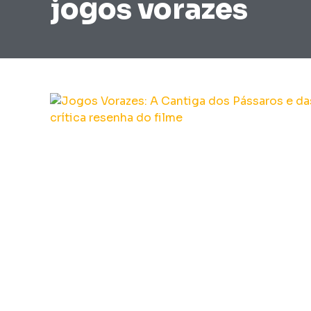
jogos vorazes