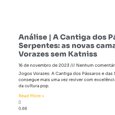
Análise | A Cantiga dos P
Serpentes: as novas cam
Vorazes sem Katniss
16 de novembro de 2023
Nenhum comentár
Jogos Vorazes: A Cantiga dos Pássaros e das 
consegue mais uma vez reviver com excelênci
da cultura pop.
Read More »