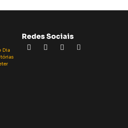
Redes Sociais