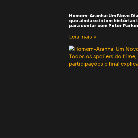
Homem-Aranha: Um Novo Dia
que ainda existem histórias i
para contar com Peter Parker 
Leia mais »