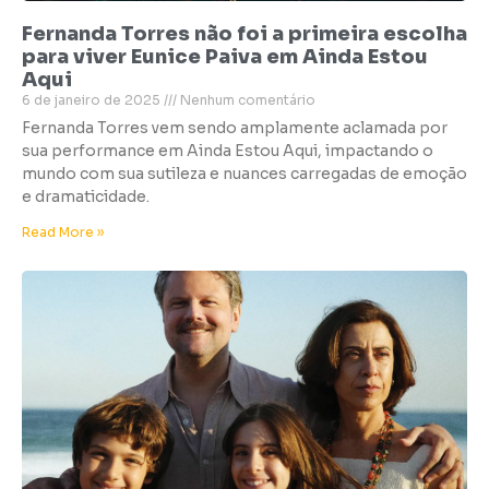
Fernanda Torres não foi a primeira escolha
para viver Eunice Paiva em Ainda Estou
Aqui
6 de janeiro de 2025
Nenhum comentário
Fernanda Torres vem sendo amplamente aclamada por
sua performance em Ainda Estou Aqui, impactando o
mundo com sua sutileza e nuances carregadas de emoção
e dramaticidade.
Read More »