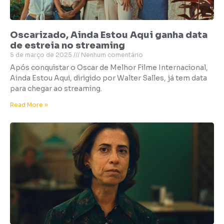
Oscarizado, Ainda Estou Aqui ganha data
de estreia no streaming
5 de março de 2025
Nenhum comentário
Após conquistar o Oscar de Melhor Filme Internacional,
Ainda Estou Aqui, dirigido por Walter Salles, já tem data
para chegar ao streaming.
Read More »