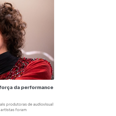
 força da performance
ais produtoras de audiovisual
artistas foram