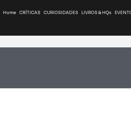
Home
CRÍTICAS
CURIOSIDADES
LIVROS & HQs
EVENT