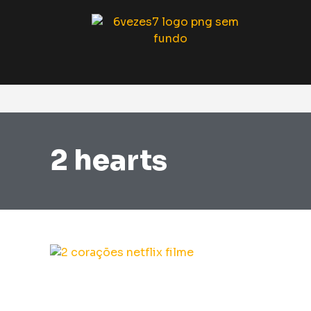
2 hearts