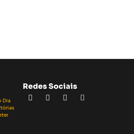
Redes Sociais