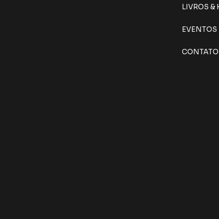
LIVROS &
EVENTOS
CONTATO