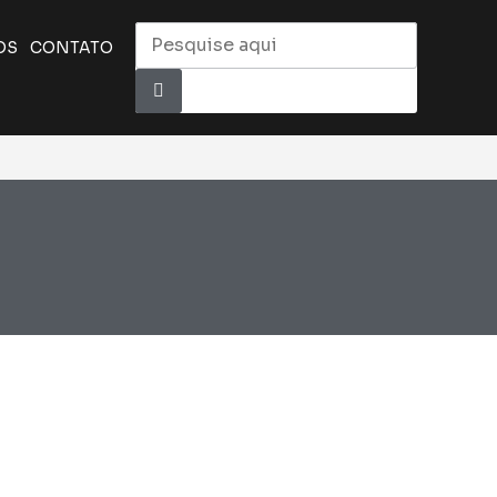
OS
CONTATO