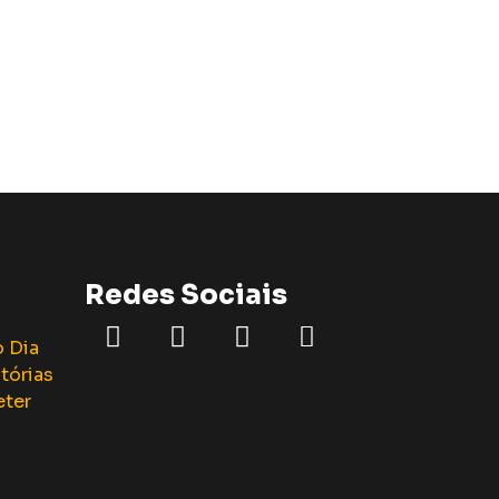
Redes Sociais