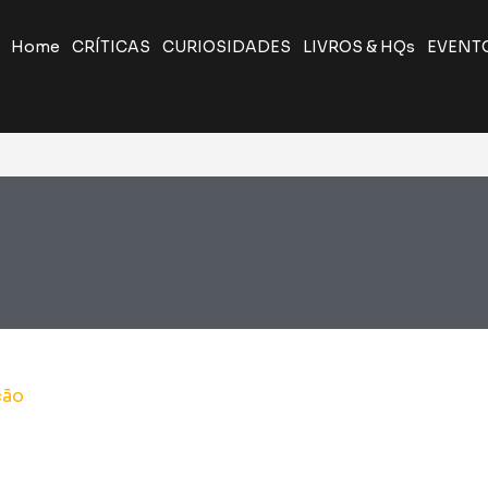
Home
CRÍTICAS
CURIOSIDADES
LIVROS & HQs
EVENT