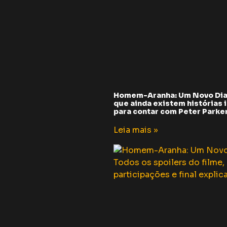
Homem-Aranha: Um Novo Dia
que ainda existem histórias i
para contar com Peter Parker 
Leia mais »