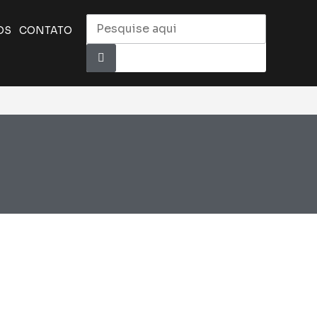
OS
CONTATO