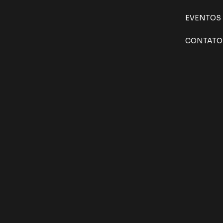
EVENTOS
CONTATO