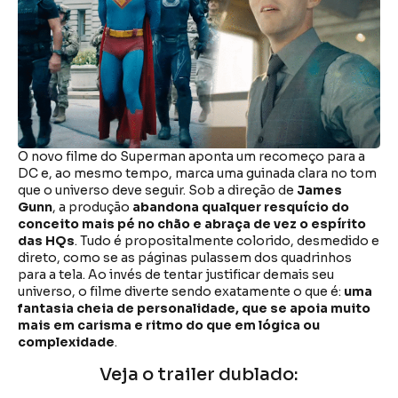
O novo filme do Superman aponta um recomeço para a
DC e, ao mesmo tempo, marca uma guinada clara no tom
que o universo deve seguir. Sob a direção de
James
Gunn
, a produção
abandona qualquer resquício do
conceito mais pé no chão e abraça de vez o espírito
das HQs
. Tudo é propositalmente colorido, desmedido e
direto, como se as páginas pulassem dos quadrinhos
para a tela. Ao invés de tentar justificar demais seu
universo, o filme diverte sendo exatamente o que é:
uma
fantasia cheia de personalidade, que se apoia muito
mais em carisma e ritmo do que em lógica ou
complexidade
.
Veja o trailer dublado: