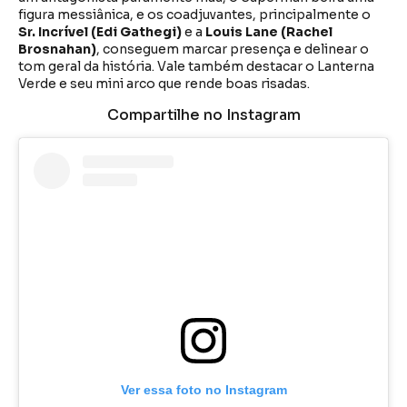
figura messiânica, e os coadjuvantes, principalmente o
Sr. Incrível (Edi Gathegi)
e a
Louis Lane (Rachel
Brosnahan)
, conseguem marcar presença e delinear o
tom geral da história. Vale também destacar o Lanterna
Verde e seu mini arco que rende boas risadas.
Compartilhe no Instagram
Ver essa foto no Instagram