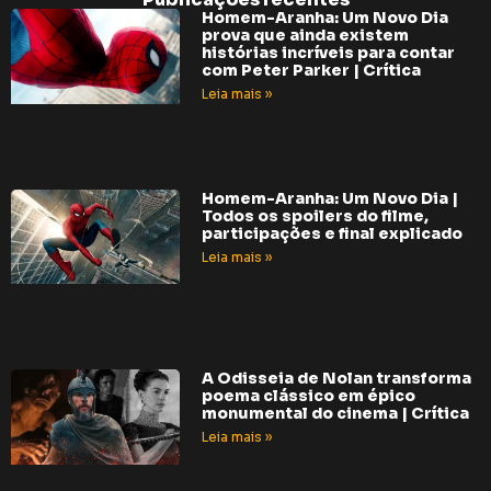
Homem-Aranha: Um Novo Dia
prova que ainda existem
histórias incríveis para contar
com Peter Parker | Crítica
Leia mais »
Homem-Aranha: Um Novo Dia |
Todos os spoilers do filme,
participações e final explicado
Leia mais »
A Odisseia de Nolan transforma
poema clássico em épico
monumental do cinema | Crítica
Leia mais »