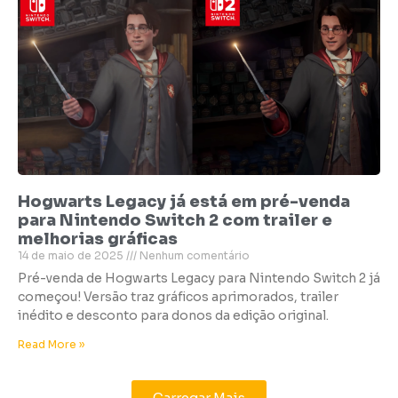
Hogwarts Legacy já está em pré-venda
para Nintendo Switch 2 com trailer e
melhorias gráficas
14 de maio de 2025
Nenhum comentário
Pré-venda de Hogwarts Legacy para Nintendo Switch 2 já
começou! Versão traz gráficos aprimorados, trailer
inédito e desconto para donos da edição original.
Read More »
Carregar Mais