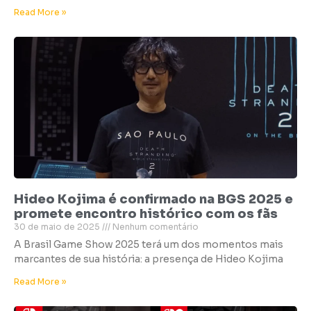
Read More »
Hideo Kojima é confirmado na BGS 2025 e
promete encontro histórico com os fãs
30 de maio de 2025
Nenhum comentário
A Brasil Game Show 2025 terá um dos momentos mais
marcantes de sua história: a presença de Hideo Kojima
Read More »