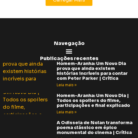
Navegação
Publicações recentes
Homem-Aranha: Um Novo Dia
prova que ainda existem
histórias incríveis para contar
com Peter Parker | Crítica
Leia mais »
Homem-Aranha: Um Novo Dia |
Todos os spoilers do filme,
participações e final explicado
Leia mais »
A Odisseia de Nolan transforma
poema clássico em épico
monumental do cinema | Crítica