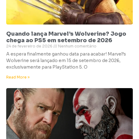
Quando lança Marvel’s Wolverine? Jogo
chega ao PS5 em setembro de 2026
24 de fevereiro de 2026
Nenhum comentário
A espera finalmente ganhou data para acabar! Marvel’s
Wolverine será lançado em 15 de setembro de 2026,
exclusivamente para PlayStation 5. O
Read More »