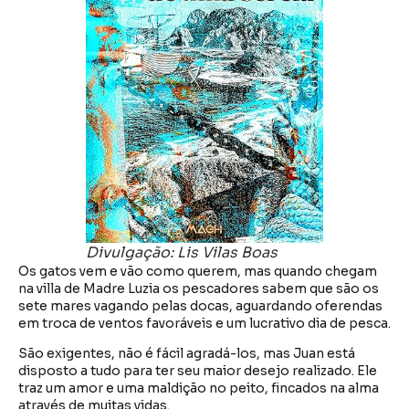
Divulgação: Lis Vilas Boas
Os gatos vem e vão como querem, mas quando chegam
na villa de Madre Luzia os pescadores sabem que são os
sete mares vagando pelas docas, aguardando oferendas
em troca de ventos favoráveis e um lucrativo dia de pesca.
São exigentes, não é fácil agradá-los, mas Juan está
disposto a tudo para ter seu maior desejo realizado. Ele
traz um amor e uma maldição no peito, fincados na alma
através de muitas vidas.