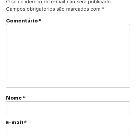
O seu endereço de e-mail não será publicado.
Campos obrigatórios são marcados com
*
Comentário
*
Nome
*
E-mail
*