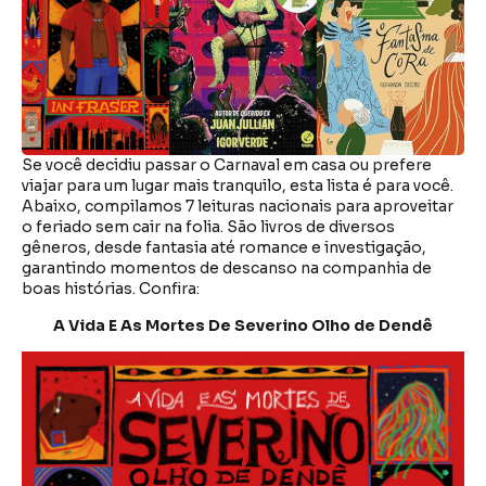
Se você decidiu passar o Carnaval em casa ou prefere
viajar para um lugar mais tranquilo, esta lista é para você.
Abaixo, compilamos 7 leituras nacionais para aproveitar
o feriado sem cair na folia. São livros de diversos
gêneros, desde fantasia até romance e investigação,
garantindo momentos de descanso na companhia de
boas histórias. Confira:
A Vida E As Mortes De Severino Olho de Dendê