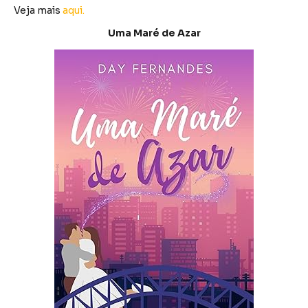
Veja mais
aqui.
Uma Maré de Azar