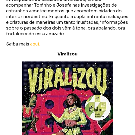
acompanhar Toninho e Josefa nas investigações de
estranhos acontecimentos que acometem cidades do
interior nordestino. Enquanto a dupla enfrenta maldições
e criaturas de maneiras um tanto inusitadas, informações
sobre o passado dos dois vêm à tona, ora abalando, ora
fortalecendo essa amizade.
Saiba mais
aqui.
Viralizou