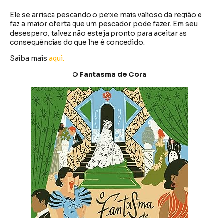
Ele se arrisca pescando o peixe mais valioso da região e
faz a maior oferta que um pescador pode fazer. Em seu
desespero, talvez não esteja pronto para aceitar as
consequências do que lhe é concedido.
Saiba mais
aqui.
O Fantasma de Cora