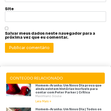
Site
Salvar meus dados neste navegador para a
próxima vez que eu comentar.
CONTEÚDO RELACIONADO
Homem-Aranha: Um Novo Dia prova que
ainda existem histórias incríveis para
contar com Peter Parker | Crítica
Maximiano Sousa
Leia Mais »
Homem-Aranha: Um Novo Dia | Todos os