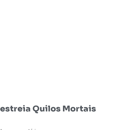
estreia Quilos Mortais