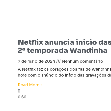
Netflix anuncia inicio da
2ª temporada Wandinha
7 de maio de 2024
Nenhum comentário
A Netflix fez os corações dos fãs de Wandinh
hoje com o anúncio do início das gravações d
Read More »