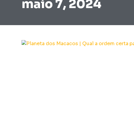
maio 7, 2024