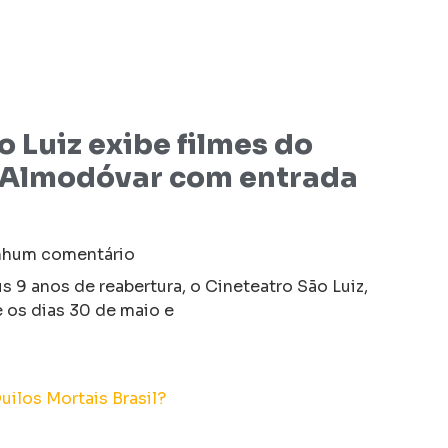
 Luiz exibe filmes do
o Almodóvar com entrada
hum comentário
9 anos de reabertura, o Cineteatro São Luiz,
e os dias 30 de maio e