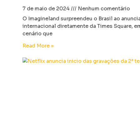
7 de maio de 2024
Nenhum comentário
O Imagineland surpreendeu o Brasil ao anunci
internacional diretamente da Times Square, e
cenário que
Read More »