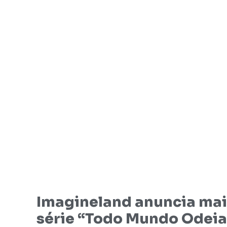
Imagineland anuncia mai
série “Todo Mundo Odeia