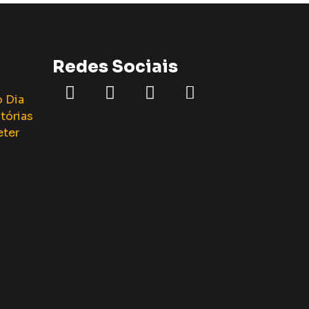
Redes Sociais