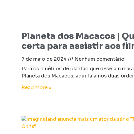
Planeta dos Macacos | Q
certa para assistir aos fi
7 de maio de 2024
Nenhum comentário
Para os cinéfilos de plantão que desejam mara
Planeta dos Macacos, aqui falamos duas ordens
Read More »