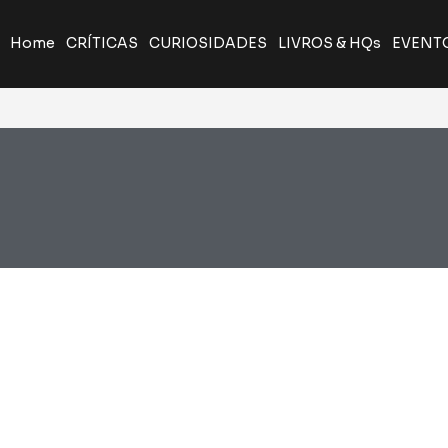
Home
CRÍTICAS
CURIOSIDADES
LIVROS & HQs
EVENT