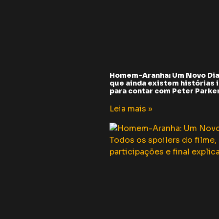
Homem-Aranha: Um Novo Dia
que ainda existem histórias i
para contar com Peter Parker 
Leia mais »