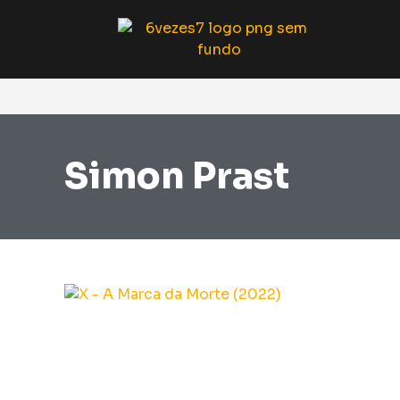
Simon Prast