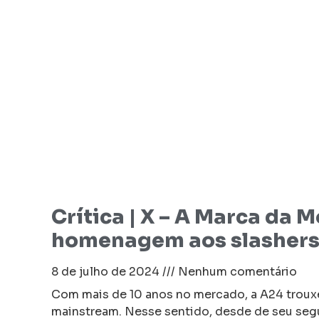
Crítica | X – A Marca da 
homenagem aos slashers 
8 de julho de 2024
Nenhum comentário
Com mais de 10 anos no mercado, a A24 troux
mainstream. Nesse sentido, desde de seu seg