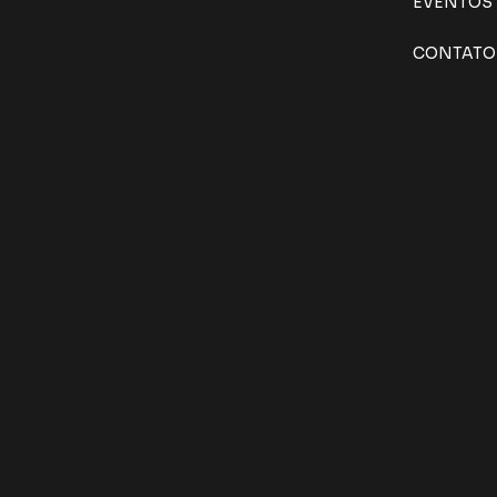
EVENTOS
CONTATO