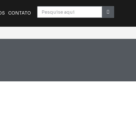
OS
CONTATO