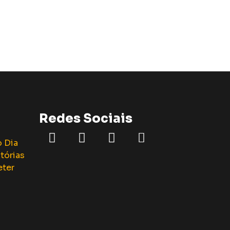
Redes Sociais