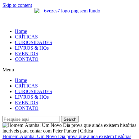
Skip to content
Home
CRÍTICAS
CURIOSIDADES
LIVROS & HQs
EVENTOS
CONTATO
Menu
Home
CRÍTICAS
CURIOSIDADES
LIVROS & HQs
EVENTOS
CONTATO
Search
Homem-Aranha: Um Novo Dia prova que ainda existem histórias