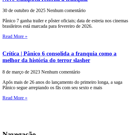
30 de outubro de 2025
Nenhum comentário
Pânico 7 ganha trailer e pôster oficiais; data de estreia nos cinemas
brasileiros está marcada para fevereiro de 2026.
Read More »
Crítica | Pânico 6 consolida a franquia como a
melhor da história do terror slasher
8 de março de 2023
Nenhum comentário
Após mais de 26 anos do lançamento do primeiro longa, a saga
Pânico segue arrepiando os fãs com seu sexto e mais
Read More »
Navegação