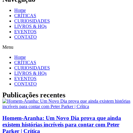
Home
CRÍTICAS
CURIOSIDADES
LIVROS & HQs
EVENTOS
CONTATO
Menu
Home
CRÍTICAS
CURIOSIDADES
LIVROS & HQs
EVENTOS
CONTATO
Publicações recentes
Homem-Aranha: Um Novo Dia prova que ainda
existem histórias incríveis para contar com Peter
Parker | Crítica