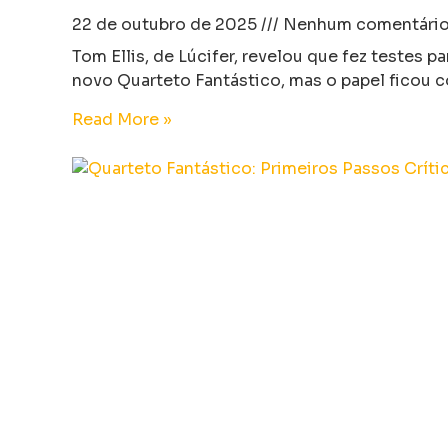
22 de outubro de 2025
Nenhum comentári
Tom Ellis, de Lúcifer, revelou que fez testes p
novo Quarteto Fantástico, mas o papel ficou 
Read More »