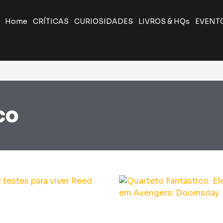
Home
CRÍTICAS
CURIOSIDADES
LIVROS & HQs
EVENT
co