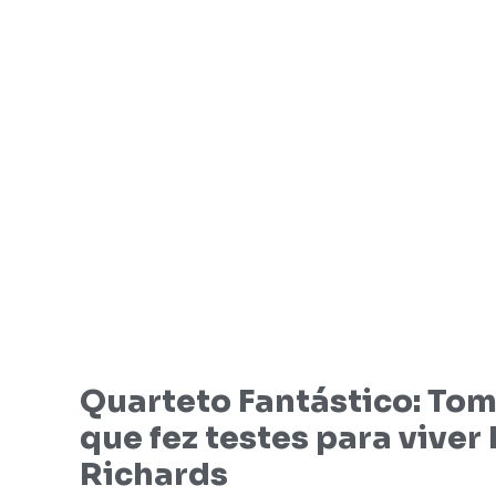
Quarteto Fantástico: Tom 
que fez testes para viver
Richards