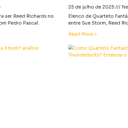
o
25 de julho de 2025
Ne
ara ser Reed Richards no
Elenco de Quarteto Fantá
com Pedro Pascal.
entre Sue Storm, Reed Ric
Read More »