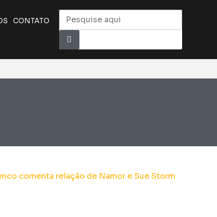
OS
CONTATO