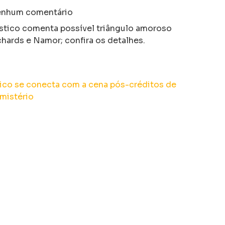
nhum comentário
stico comenta possível triângulo amoroso
hards e Namor; confira os detalhes.