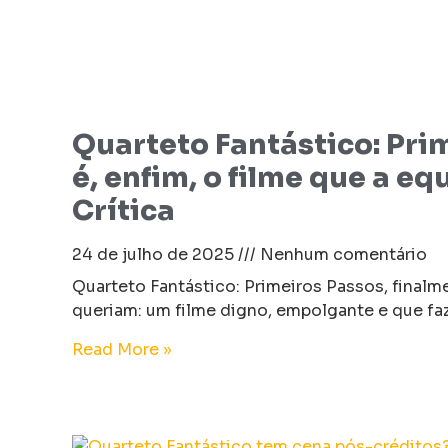
Quarteto Fantástico: Pri
é, enfim, o filme que a eq
Crítica
24 de julho de 2025
Nenhum comentário
Quarteto Fantástico: Primeiros Passos, finalm
queriam: um filme digno, empolgante e que fa
Read More »