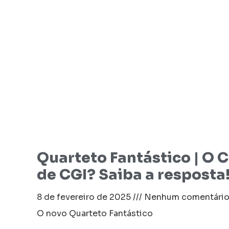
Quarteto Fantástico | O Co
de CGI? Saiba a resposta
8 de fevereiro de 2025
Nenhum comentári
O novo Quarteto Fantástico