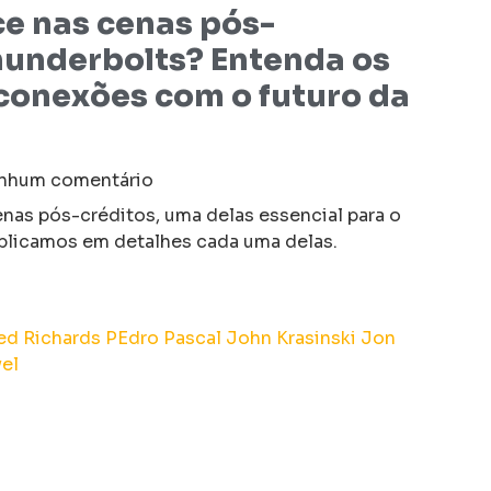
e nas cenas pós-
hunderbolts? Entenda os
 conexões com o futuro da
hum comentário
nas pós-créditos, uma delas essencial para o
xplicamos em detalhes cada uma delas.