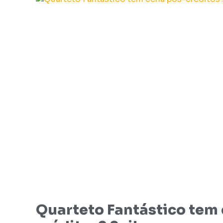
Quarteto Fantástico tem