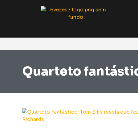
Quarteto fantásti