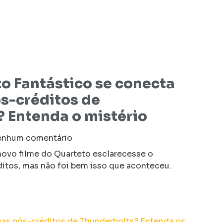
 Fantástico se conecta
s-créditos de
 Entenda o mistério
nhum comentário
ovo filme do Quarteto esclarecesse o
ditos, mas não foi bem isso que aconteceu.