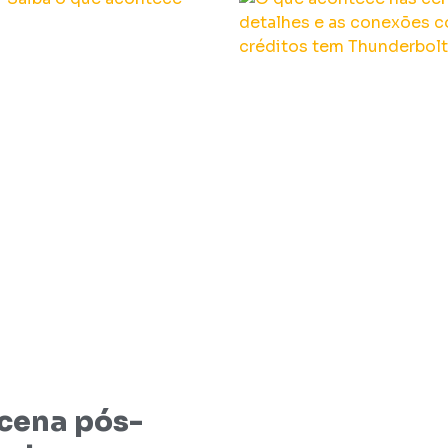
 cena pós-