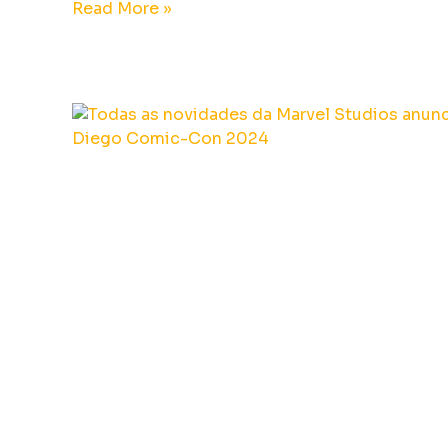
Read More »