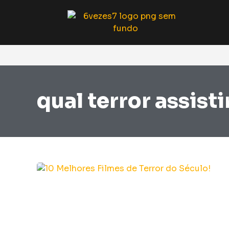
qual terror assisti