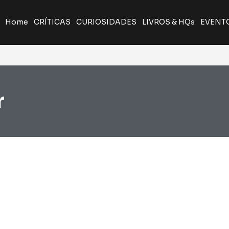
Home
CRÍTICAS
CURIOSIDADES
LIVROS & HQs
EVENT
r