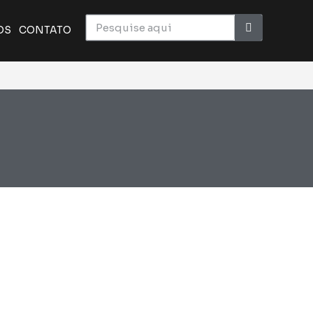
OS
CONTATO