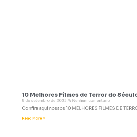
10 Melhores Filmes de Terror do Sécul
8 de setembro de 2023
Nenhum comentário
Confira aqui nossos 10 MELHORES FILMES DE TER
Read More »