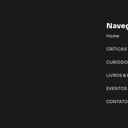
Nave
Home
CRÍTICAS
CURIOSI
LIVROS &
EVENTOS
CONTATO