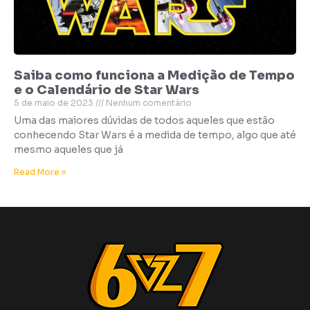
Saiba como funciona a Medição de Tempo
e o Calendário de Star Wars
5 de maio de 2023
Nenhum comentário
Uma das maiores dúvidas de todos aqueles que estão
conhecendo Star Wars é a medida de tempo, algo que até
mesmo aqueles que já
Read More »