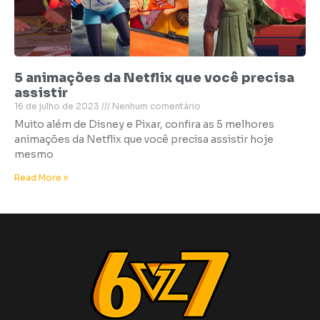
5 animações da Netflix que você precisa
assistir
16 de julho de 2023
Nenhum comentário
Muito além de Disney e Pixar, confira as 5 melhores
animações da Netflix que você precisa assistir hoje
mesmo
Read More »