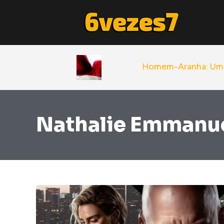
Nathalie Emmanu