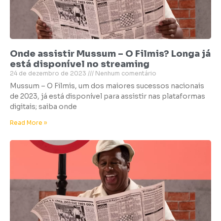
Onde assistir Mussum – O Filmis? Longa já
está disponível no streaming
24 de dezembro de 2023
Nenhum comentário
Mussum – O Filmis, um dos maiores sucessos nacionais
de 2023, já está disponível para assistir nas plataformas
digitais; saiba onde
Read More »