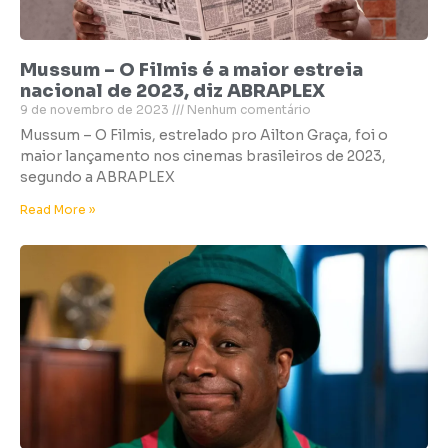
Mussum – O Filmis é a maior estreia
nacional de 2023, diz ABRAPLEX
9 de novembro de 2023
Nenhum comentário
Mussum – O Filmis, estrelado pro Ailton Graça, foi o
maior lançamento nos cinemas brasileiros de 2023,
segundo a ABRAPLEX
Read More »