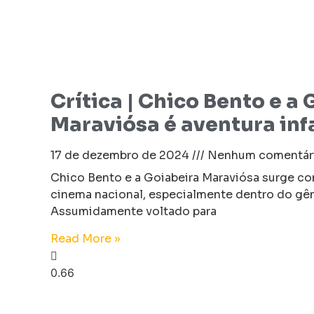
Crítica | Chico Bento e a
Maraviósa é aventura infa
17 de dezembro de 2024
Nenhum comentár
Chico Bento e a Goiabeira Maraviósa surge co
cinema nacional, especialmente dentro do gêne
Assumidamente voltado para
Read More »