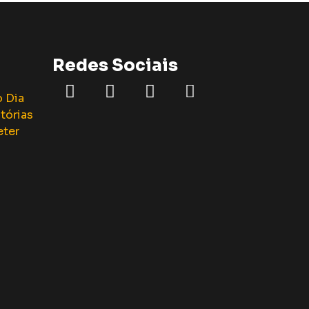
Redes Sociais