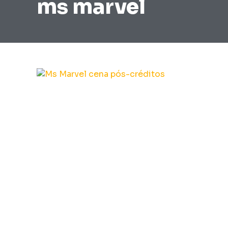
ms marvel