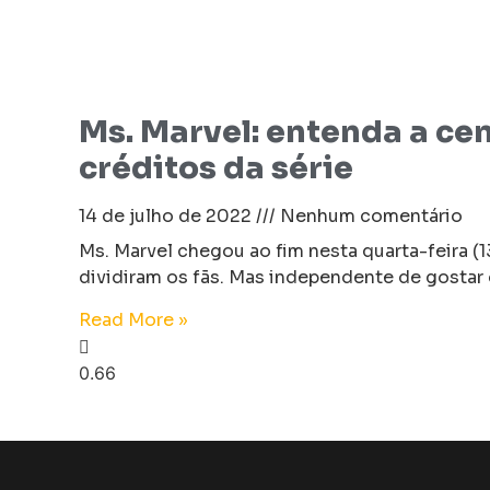
Ms. Marvel: entenda a ce
créditos da série
14 de julho de 2022
Nenhum comentário
Ms. Marvel chegou ao fim nesta quarta-feira (1
dividiram os fãs. Mas independente de gostar 
Read More »