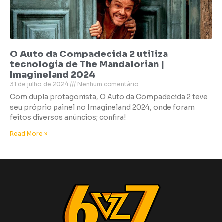
O Auto da Compadecida 2 utiliza
tecnologia de The Mandalorian |
Imagineland 2024
31 de julho de 2024
Nenhum comentário
Com dupla protagonista, O Auto da Compadecida 2 teve
seu próprio painel no Imagineland 2024, onde foram
feitos diversos anúncios; confira!
Read More »