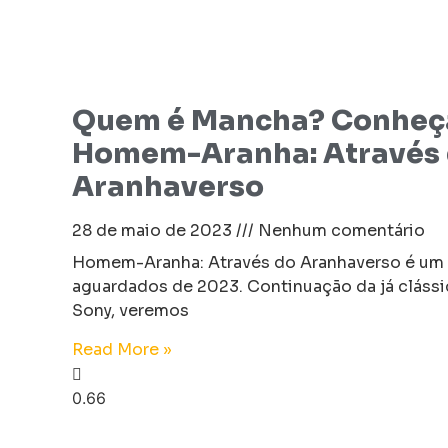
Quem é Mancha? Conheça 
Homem-Aranha: Através
Aranhaverso
28 de maio de 2023
Nenhum comentário
Homem-Aranha: Através do Aranhaverso é um 
aguardados de 2023. Continuação da já clássi
Sony, veremos
Read More »