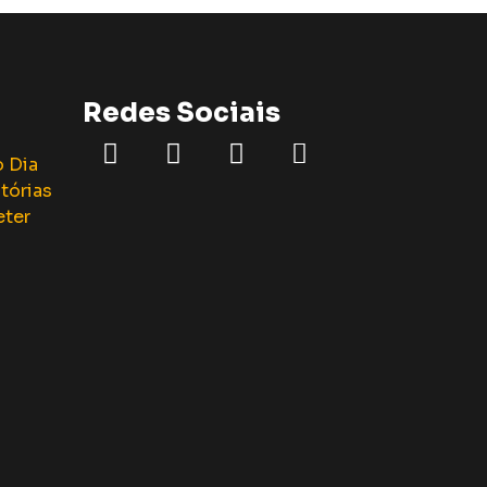
Redes Sociais