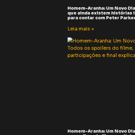
Homem-Aranha: Um Novo Dia
que ainda existem histórias i
para contar com Peter Parker 
Leia mais »
Homem-Aranha: Um Novo Dia