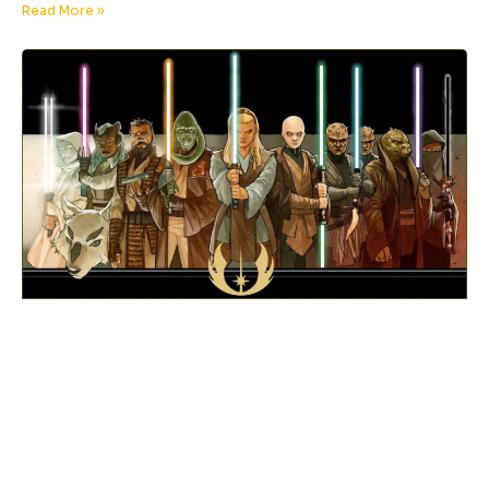
Read More »