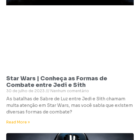
Star Wars | Conheça as Formas de
Combate entre Jedi e Sith
30 de julho de 2023
Nenhum comentário
As batalhas de Sabre de Luz entre Jedi e Sith chamam
muita atenção em Star Wars, mas você sabia que existem
diversas formas de combate?
Read More »