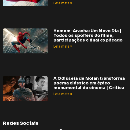
Leia mais »
Homem-Aranha: Um Novo Dia |
Todos os spoilers do filme,
participações e final explicado
Leia mais »
A Odisseia de Nolan transforma
poema clássico em épico
monumental do cinema | Crítica
Leia mais »
Redes Sociais