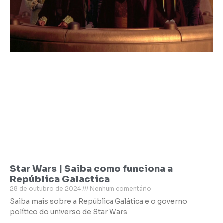
Star Wars | Saiba como funciona a
República Galactica
28 de outubro de 2024
Nenhum comentário
Saiba mais sobre a República Galática e o governo
político do universo de Star Wars