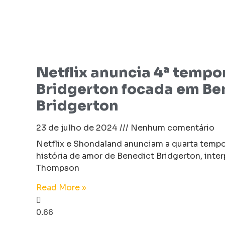
Netflix anuncia 4ª tempo
Bridgerton focada em Be
Bridgerton
23 de julho de 2024
Nenhum comentário
Netflix e Shondaland anunciam a quarta tempo
história de amor de Benedict Bridgerton, inte
Thompson
Read More »