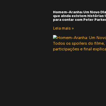
Homem-Aranha: Um Novo Dia
que ainda existem histórias i
para contar com Peter Parker 
Leia mais »