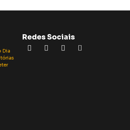
Redes Sociais