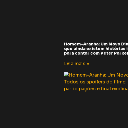
Homem-Aranha: Um Novo Dia
que ainda existem histórias i
para contar com Peter Parker 
Leia mais »