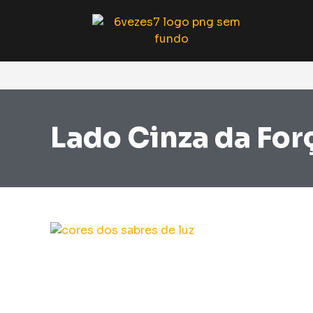
Lado Cinza da For