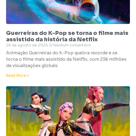
Guerreiras do K-Pop se torna o filme mais
assistido da história da Netflix
26 de agosto de 2025
Nenhum comentário
Animação Guerreiras do K-Pop quebra recorde e se
torna o filme mais assistido da Netflix, com 236 milhões
de visualizações globais
Read More »