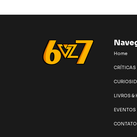
Nave
Home
CRÍTICAS
CURIOSI
LIVROS &
EVENTOS
CONTATO