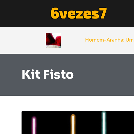
Kit Fisto