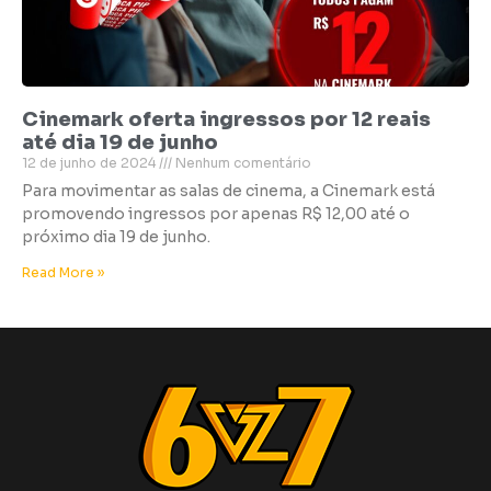
Cinemark oferta ingressos por 12 reais
até dia 19 de junho
12 de junho de 2024
Nenhum comentário
Para movimentar as salas de cinema, a Cinemark está
promovendo ingressos por apenas R$ 12,00 até o
próximo dia 19 de junho.
Read More »