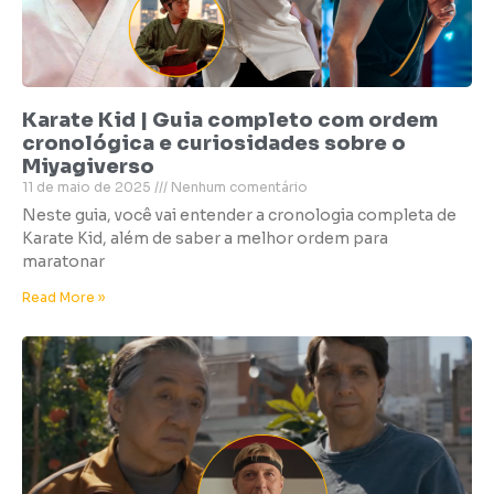
Karate Kid | Guia completo com ordem
cronológica e curiosidades sobre o
Miyagiverso
11 de maio de 2025
Nenhum comentário
Neste guia, você vai entender a cronologia completa de
Karate Kid, além de saber a melhor ordem para
maratonar
Read More »