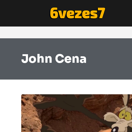
John Cena