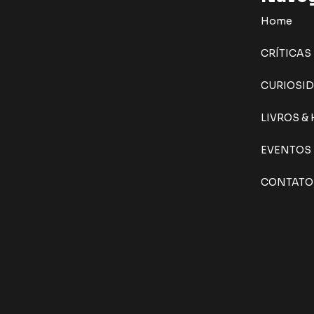
Home
CRÍTICAS
CURIOSI
LIVROS &
EVENTOS
CONTATO