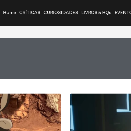
Home
CRÍTICAS
CURIOSIDADES
LIVROS & HQs
EVENT